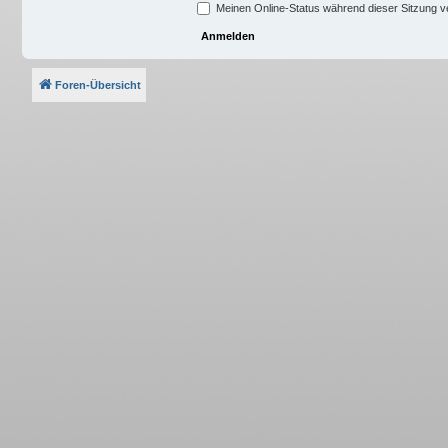
Meinen Online-Status während dieser Sitzung 
Foren-Übersicht