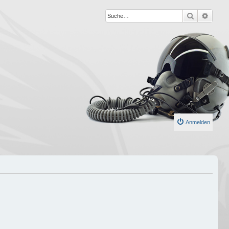
Suche
Erweit
Anmelden