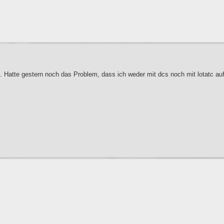
. Hatte gestern noch das Problem, dass ich weder mit dcs noch mit lotatc au