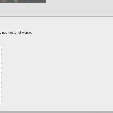
neu gestartet werde.