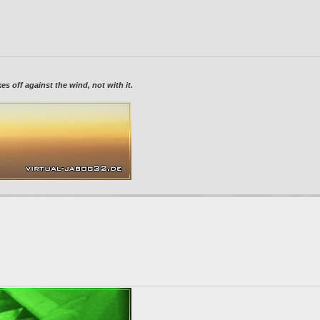
 off against the wind, not with it.