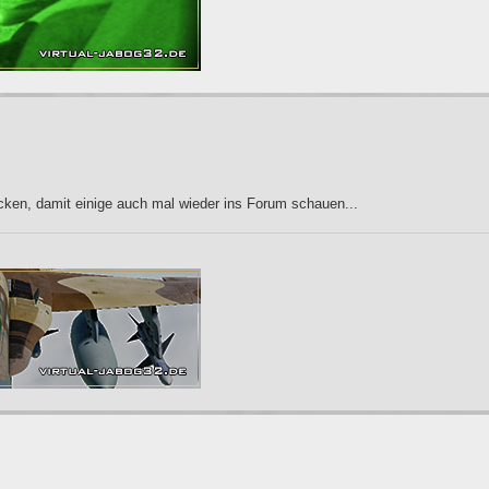
icken, damit einige auch mal wieder ins Forum schauen...