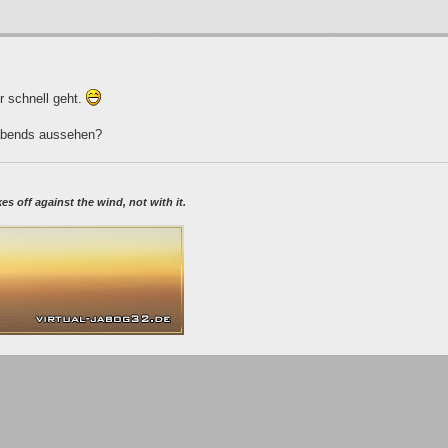
r schnell geht.
abends aussehen?
 off against the wind, not with it.